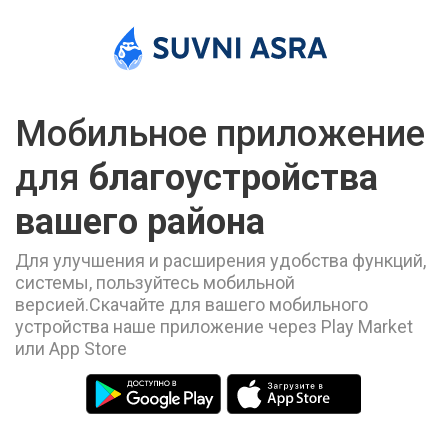
Мобильное приложение
для
благоустройства
вашего района
Для улучшения и расширения удобства функций,
системы, пользуйтесь мобильной
версией.Скачайте для вашего мобильного
устройства наше приложение через Play Market
или App Store